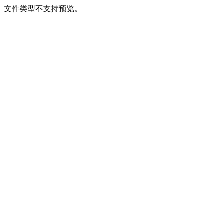
文件类型不支持预览。