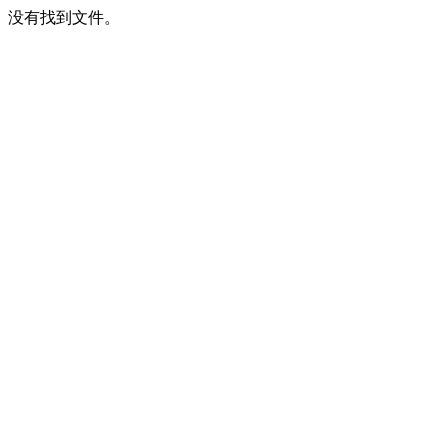
没有找到文件。